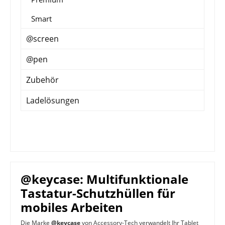
Smart
@screen
@pen
Zubehör
Ladelösungen
@keycase: Multifunktionale
Tastatur-Schutzhüllen für
mobiles Arbeiten
Die Marke
@keycase
von Accessory-Tech verwandelt Ihr Tablet