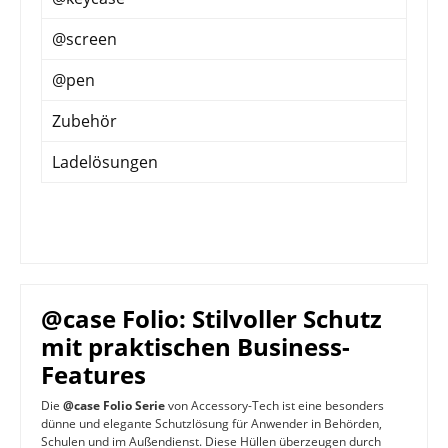
@screen
@pen
Zubehör
Ladelösungen
@case Folio: Stilvoller Schutz
mit praktischen Business-
Features
Die
@case Folio Serie
von Accessory-Tech ist eine besonders
dünne und elegante Schutzlösung für Anwender in Behörden,
Schulen und im Außendienst. Diese Hüllen überzeugen durch