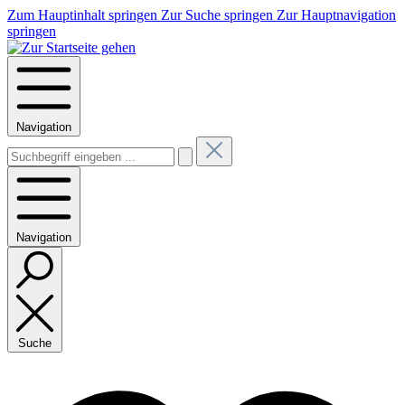
Zum Hauptinhalt springen
Zur Suche springen
Zur Hauptnavigation
springen
Navigation
Navigation
Suche