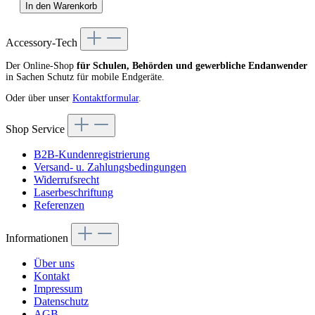
In den Warenkorb
Accessory-Tech
Der Online-Shop
für Schulen, Behörden und gewerbliche Endanwender
in Sachen Schutz für mobile Endgeräte.
Oder über unser
Kontaktformular
.
Shop Service
B2B-Kundenregistrierung
Versand- u. Zahlungsbedingungen
Widerrufsrecht
Laserbeschriftung
Referenzen
Informationen
Über uns
Kontakt
Impressum
Datenschutz
AGB