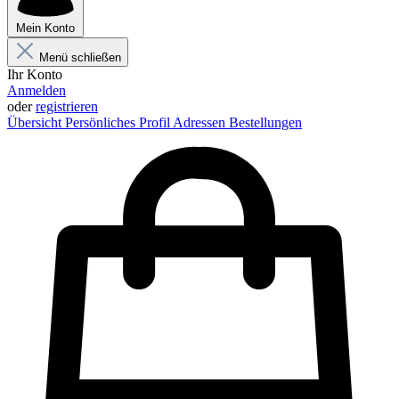
Mein Konto
Menü schließen
Ihr Konto
Anmelden
oder
registrieren
Übersicht
Persönliches Profil
Adressen
Bestellungen