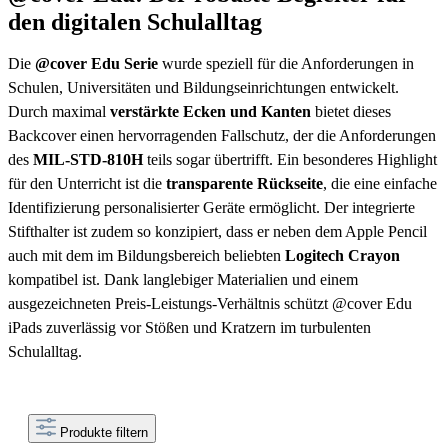
den digitalen Schulalltag
Die
@cover Edu Serie
wurde speziell für die Anforderungen in
Schulen, Universitäten und Bildungseinrichtungen entwickelt.
Durch maximal
verstärkte Ecken und Kanten
bietet dieses
Backcover einen hervorragenden Fallschutz, der die Anforderungen
des
MIL-STD-810H
teils sogar übertrifft. Ein besonderes Highlight
für den Unterricht ist die
transparente Rückseite
, die eine einfache
Identifizierung personalisierter Geräte ermöglicht. Der integrierte
Stifthalter ist zudem so konzipiert, dass er neben dem Apple Pencil
auch mit dem im Bildungsbereich beliebten
Logitech Crayon
kompatibel ist. Dank langlebiger Materialien und einem
ausgezeichneten Preis-Leistungs-Verhältnis schützt @cover Edu
iPads zuverlässig vor Stößen und Kratzern im turbulenten
Schulalltag.
Produkte filtern