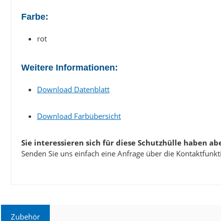
Farbe:
rot
Weitere Informationen:
Download Datenblatt
Download Farbübersicht
Sie interessieren sich für diese Schutzhülle haben a
Senden Sie uns einfach eine Anfrage über die Kontaktfunkti
Zubehör