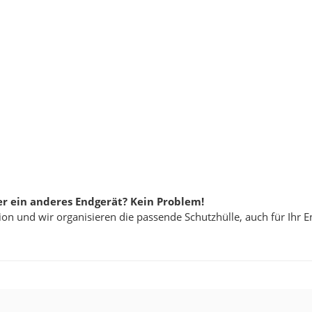
ber ein anderes Endgerät? Kein Problem!
on und wir organisieren die passende Schutzhülle, auch für Ihr E