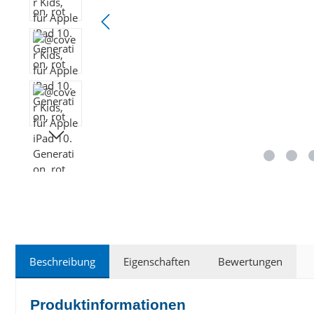
Beschreibung
Eigenschaften
Bewertungen
Produktinformationen